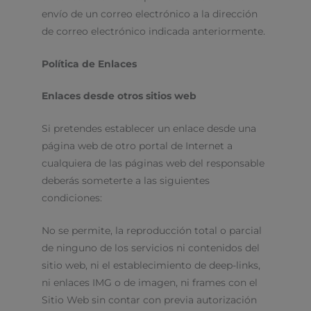
envío de un correo electrónico a la dirección
de correo electrónico indicada anteriormente.
Política de Enlaces
Enlaces desde otros sitios web
Si pretendes establecer un enlace desde una
página web de otro portal de Internet a
cualquiera de las páginas web del responsable
deberás someterte a las siguientes
condiciones:
No se permite, la reproducción total o parcial
de ninguno de los servicios ni contenidos del
sitio web, ni el establecimiento de deep-links,
ni enlaces IMG o de imagen, ni frames con el
Sitio Web sin contar con previa autorización