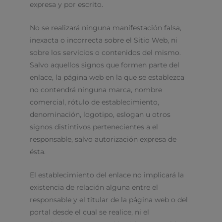
expresa y por escrito.
No se realizará ninguna manifestación falsa,
inexacta o incorrecta sobre el Sitio Web, ni
sobre los servicios o contenidos del mismo.
Salvo aquellos signos que formen parte del
enlace, la página web en la que se establezca
no contendrá ninguna marca, nombre
comercial, rótulo de establecimiento,
denominación, logotipo, eslogan u otros
signos distintivos pertenecientes a el
responsable, salvo autorización expresa de
ésta.
El establecimiento del enlace no implicará la
existencia de relación alguna entre el
responsable y el titular de la página web o del
portal desde el cual se realice, ni el