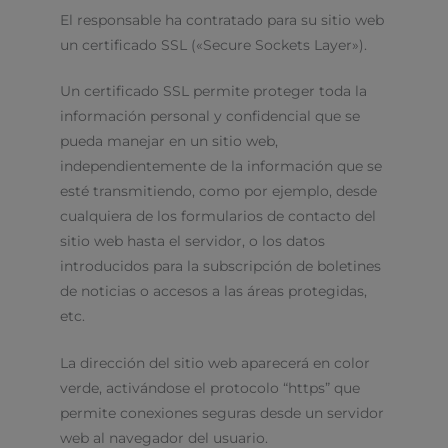
El responsable ha contratado para su sitio web
un certificado SSL («Secure Sockets Layer»).
Un certificado SSL permite proteger toda la
información personal y confidencial que se
pueda manejar en un sitio web,
independientemente de la información que se
esté transmitiendo, como por ejemplo, desde
cualquiera de los formularios de contacto del
sitio web hasta el servidor, o los datos
introducidos para la subscripción de boletines
de noticias o accesos a las áreas protegidas,
etc.
La dirección del sitio web aparecerá en color
verde, activándose el protocolo “https” que
permite conexiones seguras desde un servidor
web al navegador del usuario.