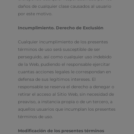
daños de cualquier clase causados al usuario
por este motivo.
Incumplimiento. Derecho de Exclusión
Cualquier incumplimiento de los presentes
términos de uso será susceptible de ser
perseguido, así como cualquier uso indebido
de la Web, pudiendo el responsable ejercitar
cuantas acciones legales le correspondan en
defensa de sus legítimos intereses. El
responsable se reserva el derecho a denegar o
retirar el acceso al Sitio Web, sin necesidad de
preaviso, a instancia propia o de un tercero, a
aquellos usuarios que incumplan los presentes
términos de uso.
Modificación de los presentes términos