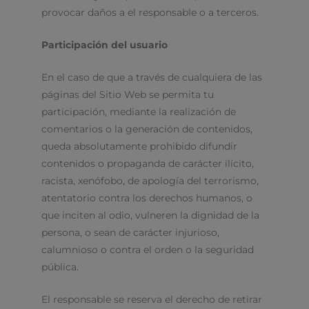
provocar daños a el responsable o a terceros.
Participación del usuario
En el caso de que a través de cualquiera de las
páginas del Sitio Web se permita tu
participación, mediante la realización de
comentarios o la generación de contenidos,
queda absolutamente prohibido difundir
contenidos o propaganda de carácter ilícito,
racista, xenófobo, de apología del terrorismo,
atentatorio contra los derechos humanos, o
que inciten al odio, vulneren la dignidad de la
persona, o sean de carácter injurioso,
calumnioso o contra el orden o la seguridad
pública.
El responsable se reserva el derecho de retirar