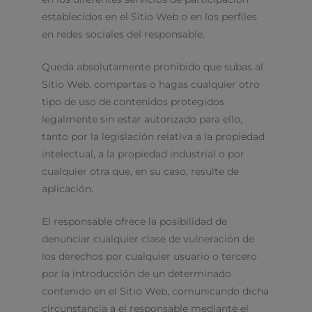
establecidos en el Sitio Web o en los perfiles
en redes sociales del responsable.
Queda absolutamente prohibido que subas al
Sitio Web, compartas o hagas cualquier otro
tipo de uso de contenidos protegidos
legalmente sin estar autorizado para ello,
tanto por la legislación relativa a la propiedad
intelectual, a la propiedad industrial o por
cualquier otra que, en su caso, resulte de
aplicación.
El responsable ofrece la posibilidad de
denunciar cualquier clase de vulneración de
los derechos por cualquier usuario o tercero
por la introducción de un determinado
contenido en el Sitio Web, comunicando dicha
circunstancia a el responsable mediante el