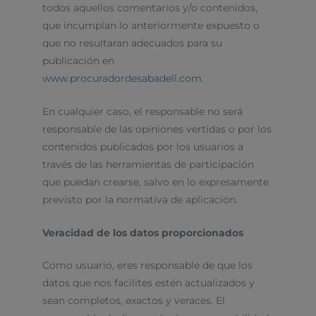
todos aquellos comentarios y/o contenidos,
que incumplan lo anteriormente expuesto o
que no resultaran adecuados para su
publicación en
www.procuradordesabadell.com
.
En cualquier caso, el responsable no será
responsable de las opiniones vertidas o por los
contenidos publicados por los usuarios a
través de las herramientas de participación
que puedan crearse, salvo en lo expresamente
previsto por la normativa de aplicación.
Veracidad de los datos proporcionados
Como usuario, eres responsable de que los
datos que nos facilites estén actualizados y
sean completos, exactos y veraces. El