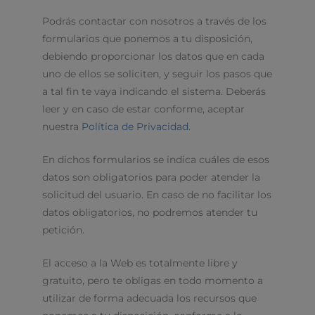
Podrás contactar con nosotros a través de los
formularios que ponemos a tu disposición,
debiendo proporcionar los datos que en cada
uno de ellos se soliciten, y seguir los pasos que
a tal fin te vaya indicando el sistema. Deberás
leer y en caso de estar conforme, aceptar
nuestra
Política de Privacidad
.
En dichos formularios se indica cuáles de esos
datos son obligatorios para poder atender la
solicitud del usuario. En caso de no facilitar los
datos obligatorios, no podremos atender tu
petición.
El acceso a la Web es totalmente libre y
gratuito, pero te obligas en todo momento a
utilizar de forma adecuada los recursos que