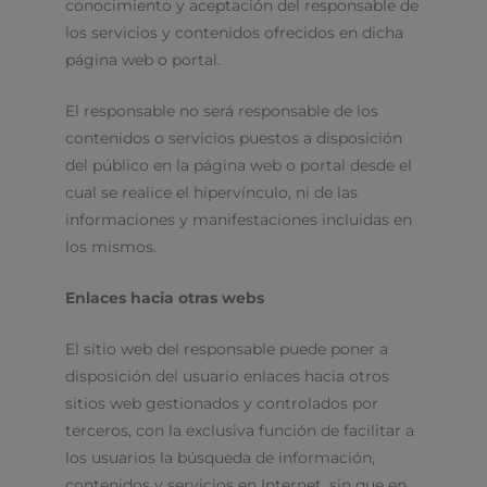
conocimiento y aceptación del responsable de
los servicios y contenidos ofrecidos en dicha
página web o portal.
El responsable no será responsable de los
contenidos o servicios puestos a disposición
del público en la página web o portal desde el
cual se realice el hipervínculo, ni de las
informaciones y manifestaciones incluidas en
los mismos.
Enlaces hacia otras webs
El sitio web del responsable puede poner a
disposición del usuario enlaces hacia otros
sitios web gestionados y controlados por
terceros, con la exclusiva función de facilitar a
los usuarios la búsqueda de información,
contenidos y servicios en Internet, sin que en