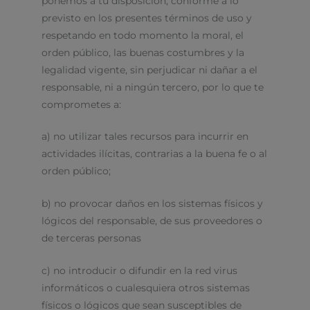
ponemos a tu disposición, conforme a lo
previsto en los presentes términos de uso y
respetando en todo momento la moral, el
orden público, las buenas costumbres y la
legalidad vigente, sin perjudicar ni dañar a el
responsable, ni a ningún tercero, por lo que te
comprometes a:
a) no utilizar tales recursos para incurrir en
actividades ilícitas, contrarias a la buena fe o al
orden público;
b) no provocar daños en los sistemas físicos y
lógicos del responsable, de sus proveedores o
de terceras personas
c) no introducir o difundir en la red virus
informáticos o cualesquiera otros sistemas
físicos o lógicos que sean susceptibles de