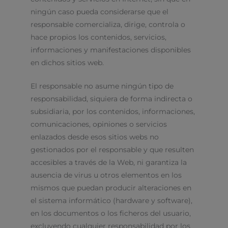
ningún caso pueda considerarse que el
responsable comercializa, dirige, controla o
hace propios los contenidos, servicios,
informaciones y manifestaciones disponibles
en dichos sitios web.
El responsable no asume ningún tipo de
responsabilidad, siquiera de forma indirecta o
subsidiaria, por los contenidos, informaciones,
comunicaciones, opiniones o servicios
enlazados desde esos sitios webs no
gestionados por el responsable y que resulten
accesibles a través de la Web, ni garantiza la
ausencia de virus u otros elementos en los
mismos que puedan producir alteraciones en
el sistema informático (hardware y software),
en los documentos o los ficheros del usuario,
excluyendo cualquier responsabilidad por los