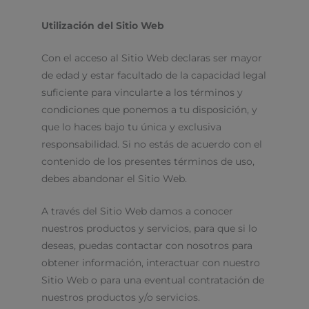
Utilización del Sitio Web
Con el acceso al Sitio Web declaras ser mayor
de edad y estar facultado de la capacidad legal
suficiente para vincularte a los términos y
condiciones que ponemos a tu disposición, y
que lo haces bajo tu única y exclusiva
responsabilidad. Si no estás de acuerdo con el
contenido de los presentes términos de uso,
debes abandonar el Sitio Web.
A través del Sitio Web damos a conocer
nuestros productos y servicios, para que si lo
deseas, puedas contactar con nosotros para
obtener información, interactuar con nuestro
Sitio Web o para una eventual contratación de
nuestros productos y/o servicios.