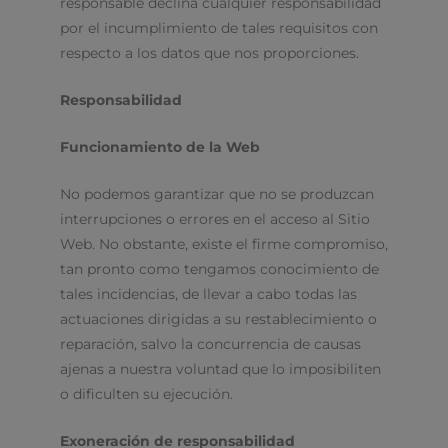
responsable declina cualquier responsabilidad
por el incumplimiento de tales requisitos con
respecto a los datos que nos proporciones.
Responsabilidad
Funcionamiento de la Web
No podemos garantizar que no se produzcan
interrupciones o errores en el acceso al Sitio
Web. No obstante, existe el firme compromiso,
tan pronto como tengamos conocimiento de
tales incidencias, de llevar a cabo todas las
actuaciones dirigidas a su restablecimiento o
reparación, salvo la concurrencia de causas
ajenas a nuestra voluntad que lo imposibiliten
o dificulten su ejecución.
Exoneración de responsabilidad