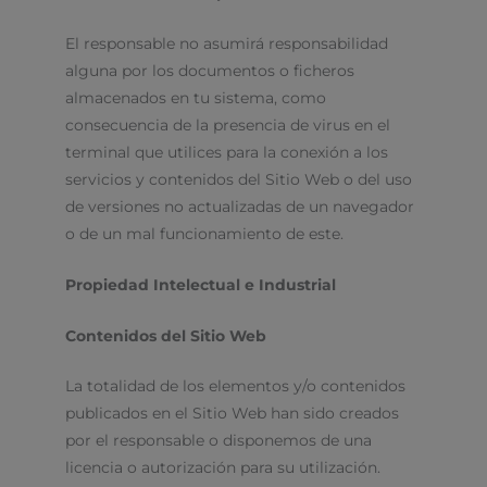
El responsable no asumirá responsabilidad
alguna por los documentos o ficheros
almacenados en tu sistema, como
consecuencia de la presencia de virus en el
terminal que utilices para la conexión a los
servicios y contenidos del Sitio Web o del uso
de versiones no actualizadas de un navegador
o de un mal funcionamiento de este.
Propiedad Intelectual e Industrial
Contenidos del Sitio Web
La totalidad de los elementos y/o contenidos
publicados en el Sitio Web han sido creados
por el responsable o disponemos de una
licencia o autorización para su utilización.